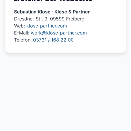
Sebastian Klose · Klose & Partner
Dresdner Str. 9, 09599 Freiberg
Web:
klose-partner.com
E-Mail:
work@klose-partner.com
Telefon:
03731 / 168 22 00