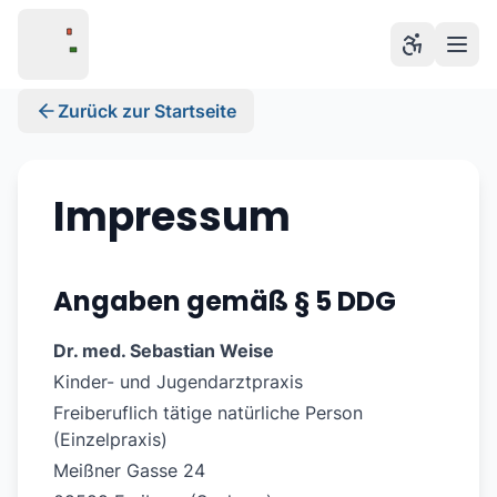
Zum Hauptinhalt springen
Zurück zur Startseite
Impressum
Angaben gemäß § 5 DDG
Dr. med. Sebastian Weise
Kinder- und Jugendarztpraxis
Freiberuflich tätige natürliche Person
(Einzelpraxis)
Meißner Gasse 24