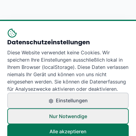
Datenschutzeinstellungen
Diese Website verwendet keine Cookies. Wir
speichern Ihre Einstellungen ausschließlich lokal in
Ihrem Browser (localStorage). Diese Daten verlassen
niemals Ihr Gerät und können von uns nicht
eingesehen werden. Sie können die Datenerfassung
für Analysezwecke aktivieren oder deaktivieren.
Einstellungen
Nur Notwendige
Alle akzeptieren