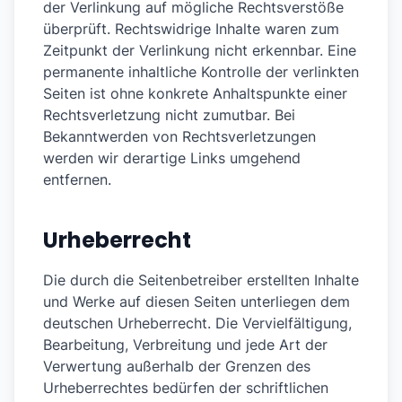
der Verlinkung auf mögliche Rechtsverstöße
überprüft. Rechtswidrige Inhalte waren zum
Zeitpunkt der Verlinkung nicht erkennbar. Eine
permanente inhaltliche Kontrolle der verlinkten
Seiten ist ohne konkrete Anhaltspunkte einer
Rechtsverletzung nicht zumutbar. Bei
Bekanntwerden von Rechtsverletzungen
werden wir derartige Links umgehend
entfernen.
Urheberrecht
Die durch die Seitenbetreiber erstellten Inhalte
und Werke auf diesen Seiten unterliegen dem
deutschen Urheberrecht. Die Vervielfältigung,
Bearbeitung, Verbreitung und jede Art der
Verwertung außerhalb der Grenzen des
Urheberrechtes bedürfen der schriftlichen