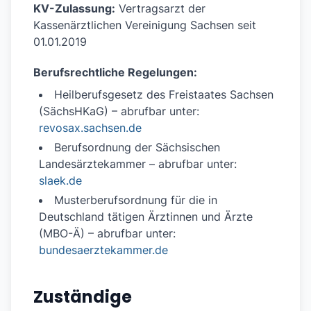
KV-Zulassung:
Vertragsarzt der
Kassenärztlichen Vereinigung Sachsen seit
01.01.2019
Berufsrechtliche Regelungen:
Heilberufsgesetz des Freistaates Sachsen
(SächsHKaG) – abrufbar unter:
revosax.sachsen.de
Berufsordnung der Sächsischen
Landesärztekammer – abrufbar unter:
slaek.de
Musterberufsordnung für die in
Deutschland tätigen Ärztinnen und Ärzte
(MBO-Ä) – abrufbar unter:
bundesaerztekammer.de
Zuständige