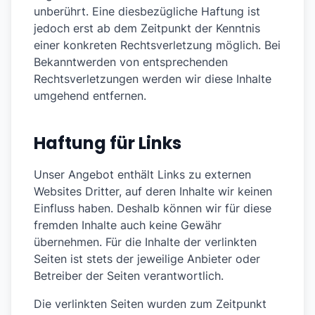
unberührt. Eine diesbezügliche Haftung ist
jedoch erst ab dem Zeitpunkt der Kenntnis
einer konkreten Rechtsverletzung möglich. Bei
Bekanntwerden von entsprechenden
Rechtsverletzungen werden wir diese Inhalte
umgehend entfernen.
Haftung für Links
Unser Angebot enthält Links zu externen
Websites Dritter, auf deren Inhalte wir keinen
Einfluss haben. Deshalb können wir für diese
fremden Inhalte auch keine Gewähr
übernehmen. Für die Inhalte der verlinkten
Seiten ist stets der jeweilige Anbieter oder
Betreiber der Seiten verantwortlich.
Die verlinkten Seiten wurden zum Zeitpunkt