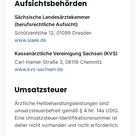
Aufsichtsbehörden
Sächsische Landesärztekammer
(berufsrechtliche Aufsicht)
Schützenhöhe 12, 01099 Dresden
www.slaek.de
Kassenärztliche Vereinigung Sachsen (KVS)
Carl-Hamel-Straße 3, 08116 Chemnitz
www.kvs-sachsen.de
Umsatzsteuer
Ärztliche Heilbehandlungsleistungen sind
umsatzsteuerbefreit gemäß § 4 Nr. 14a UStG.
Eine Umsatzsteuer-Identifikationsnummer ist
daher nicht vorhanden und nicht erforderlich.