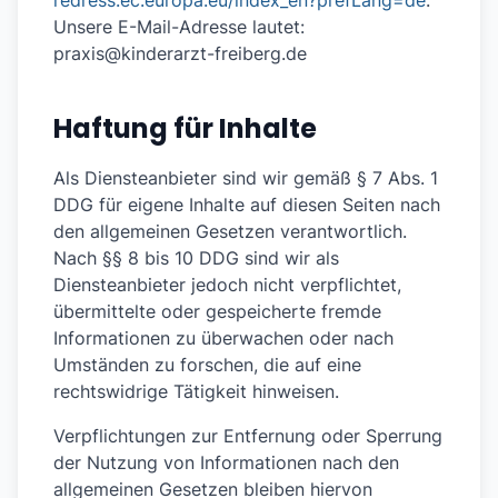
redress.ec.europa.eu/index_en?prefLang=de
.
Unsere E-Mail-Adresse lautet:
praxis@kinderarzt-freiberg.de
Haftung für Inhalte
Als Diensteanbieter sind wir gemäß § 7 Abs. 1
DDG für eigene Inhalte auf diesen Seiten nach
den allgemeinen Gesetzen verantwortlich.
Nach §§ 8 bis 10 DDG sind wir als
Diensteanbieter jedoch nicht verpflichtet,
übermittelte oder gespeicherte fremde
Informationen zu überwachen oder nach
Umständen zu forschen, die auf eine
rechtswidrige Tätigkeit hinweisen.
Verpflichtungen zur Entfernung oder Sperrung
der Nutzung von Informationen nach den
allgemeinen Gesetzen bleiben hiervon