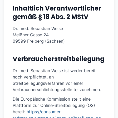
Inhaltlich Verantwortlicher
gemäß § 18 Abs. 2 MStV
Dr. med. Sebastian Weise
Meißner Gasse 24
09599 Freiberg (Sachsen)
Verbraucherstreitbeilegung
Dr. med. Sebastian Weise ist weder bereit
noch verpflichtet, an
Streitbeilegungsverfahren vor einer
Verbraucherschlichtungsstelle teilzunehmen.
Die Europäische Kommission stellt eine
Plattform zur Online-Streitbeilegung (OS)
bereit:
https://consumer-