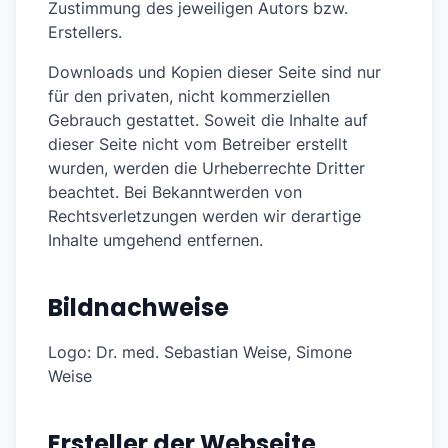
Zustimmung des jeweiligen Autors bzw.
Erstellers.
Downloads und Kopien dieser Seite sind nur
für den privaten, nicht kommerziellen
Gebrauch gestattet. Soweit die Inhalte auf
dieser Seite nicht vom Betreiber erstellt
wurden, werden die Urheberrechte Dritter
beachtet. Bei Bekanntwerden von
Rechtsverletzungen werden wir derartige
Inhalte umgehend entfernen.
Bildnachweise
Logo: Dr. med. Sebastian Weise, Simone
Weise
Ersteller der Webseite